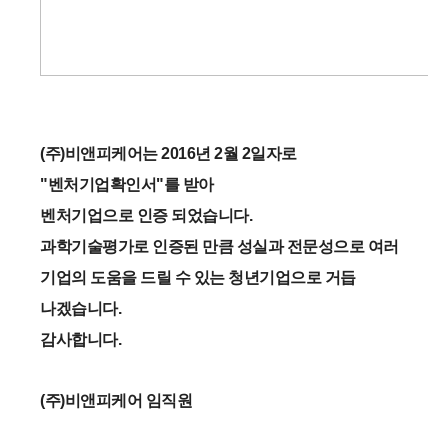
(주)비앤피케어는 2016년 2월 2일자로
"벤처기업확인서"를 받아
벤처기업으로 인증 되었습니다.
과학기술평가로 인증된 만큼 성실과 전문성으로 여러
기업의 도움을 드릴 수 있는 청년기업으로 거듭
나겠습니다.
감사합니다.
(주)비앤피케어 임직원