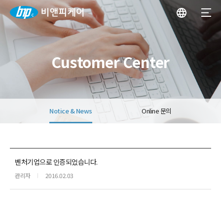
Customer Center
Notice & News
Online 문의
벤처기업으로 인증되었습니다.
관리자
2016.02.03